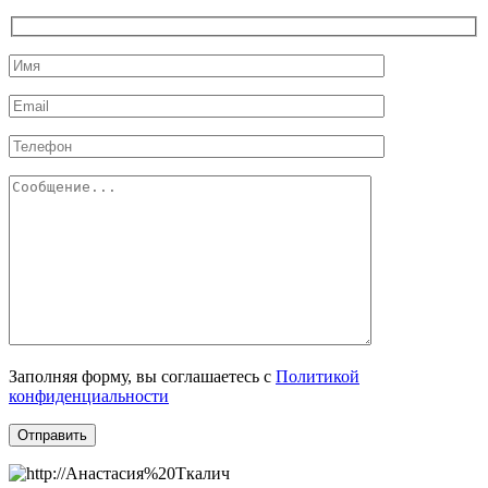
Заполняя форму, вы соглашаетесь c
Политикой
конфиденциальности