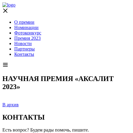
О премии
Номинации
Фотоконкурс
Премия 2023
Новости
Партнеры
Контакты
НАУЧНАЯ ПРЕМИЯ «АКСАЛИТ
2023»
В архив
КОНТАКТЫ
Есть вопрос? Будем рады помочь, пишите.